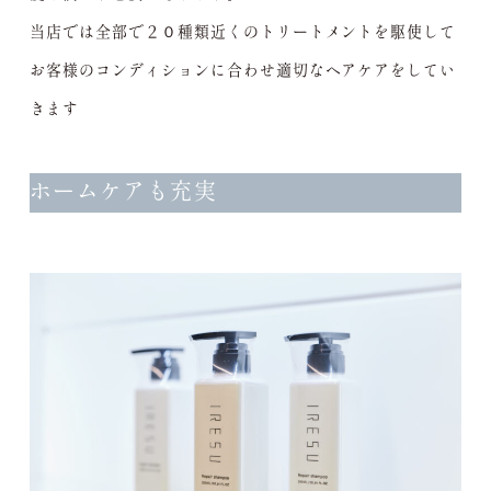
当店では全部で２０種類近くのトリートメントを駆使して
お客様のコンディションに合わせ適切なヘアケアをしてい
きます
ホームケアも充実