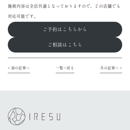
施術内容は全店共通となっておりますので、どの店舗でも
対応可能です。
ご予約はこちらから
ご相談はこちら
< 前の記事へ
一覧へ戻る
次の記事へ >