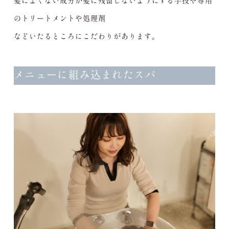
髪によくない成分が髪に残留しないようにする手技や専用
のトリートメントや処理剤
などいたるところにこだわりがあります。
メニューに組み込まれたスパ