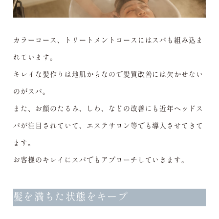
カラーコース、トリートメントコースにはスパも組み込ま
れています。
キレイな髪作りは地肌からなので髪質改善には欠かせない
のがスパ。
また、お顔のたるみ、しわ、などの改善にも近年ヘッドス
パが注目されていて、エステサロン等でも導入させてきて
ます。
お客様のキレイにスパでもアプローチしていきます。
髪を満ちた状態をキープ