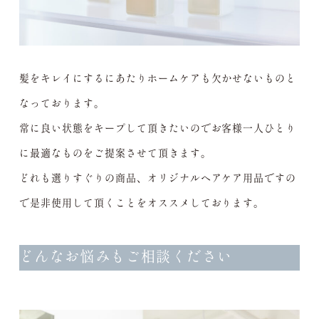
髪をキレイにするにあたりホームケアも欠かせないものと
なっております。
常に良い状態をキープして頂きたいのでお客様一人ひとり
に最適なものをご提案させて頂きます。
どれも選りすぐりの商品、オリジナルヘアケア用品ですの
で是非使用して頂くことをオススメしております。
どんなお悩みもご相談ください