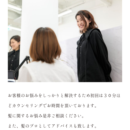
お客様のお悩みをしっかりと解決するため初回は３０分ほ
どカウンセリングでお時間を頂いております。
髪に関するお悩み是非ご相談ください。
また、髪のプロとしてアドバイスも致します。