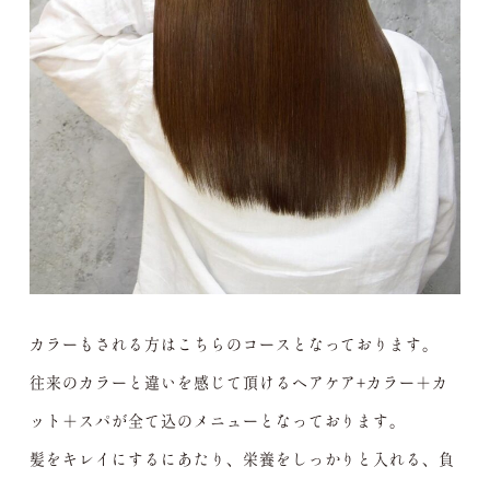
カラーもされる方はこちらのコースとなっております。
往来のカラーと違いを感じて頂けるヘアケア+カラー＋カ
ット＋スパが全て込のメニューとなっております。
髪をキレイにするにあたり、栄養をしっかりと入れる、負