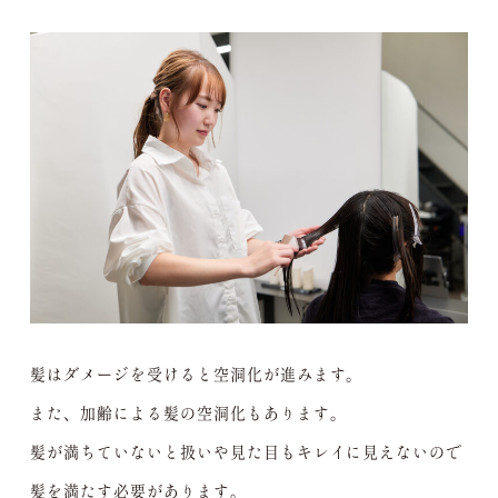
髪はダメージを受けると空洞化が進みます。
また、加齢による髪の空洞化もあります。
髪が満ちていないと扱いや見た目もキレイに見えないので
髪を満たす必要があります。