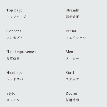
Top page
Straight
トップページ
縮毛矯正
Concept
Facial
コンセプト
フェイシャル
Hair improvement
Menu
髪質改善
メニュー
Head spa
Staff
ヘッドスパ
スタッフ
Style
Recruit
スタイル
採用情報