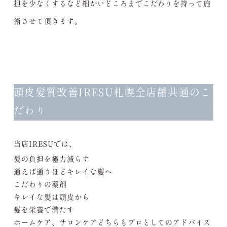
担を少なくするなど細かいどころまでこだわりを持って施
術させて頂きます。
頭皮髪質改善IRESU札幌全店舗共通のこ
だわり
当店IRESUでは、
髪の負担を極力減らす
通えば通うほどキレイな髪へ
こだわりの薬剤
キレイな髪は頭皮から
髪を栄養で満たす
ホームケア、サロンケアどちらもプロとしてのアドバイス