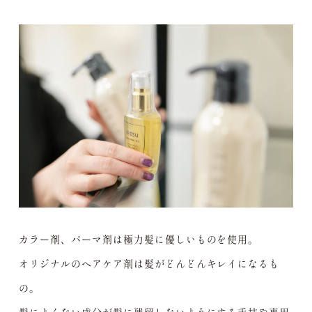
カラー剤、パーマ剤は極力髪に優しいものを使用。
オリジナルのヘアケア剤は髪がどんどんキレイになるも
の。