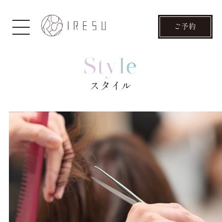
ご予約
Style
スタイル