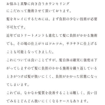
お悩みと真摯に向き合うカウンセリング
にこだわって施術させて頂いております。
髪をキレイにするためには、まず負担の少ない技術が必要
不可欠です。
近年ではトリートメントも進化して髪に負担がかかる施術
でも、その場の仕上がりはツルツル、サラサラに仕上げる
ことも可能となってきました。
これについては良いことですが、髪自体は確実に強度は下
がってしますので髪に負担のかかる施術を繰り返している
ときがつけば髪が扱いにくく、負担がかかった状態になっ
てしまいます。
これでは、なかなか髪質を改善することは難しく、長い目
でみるとどんどん扱いにくくなるケースもあります。