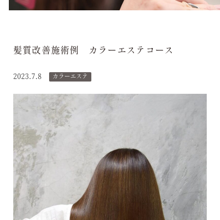
髪質改善施術例 カラーエステコース
2023.7.8
カラーエステ