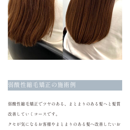
弱酸性縮毛矯正の施術例
弱酸性縮毛矯正でツヤのある、まとまりのある髪へと髪質
改善していくコースです。
クセが気になるお客様やまとまりのある髪へ改善したいお