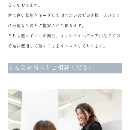
なっております。
常に良い状態をキープして頂きたいのでお客様一人ひとり
に最適なものをご提案させて頂きます。
どれも選りすぐりの商品、オリジナルヘアケア用品ですの
で是非使用して頂くことをオススメしております。
どんなお悩みもご相談ください