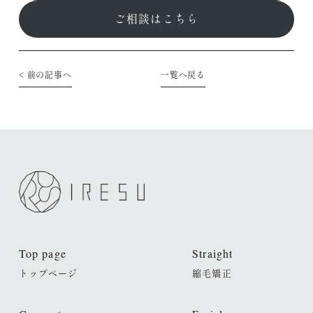
ご相談はこちら
< 前の記事へ
一覧へ戻る
Top page
Straight
トップページ
縮毛矯正