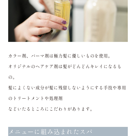
カラー剤、パーマ剤は極力髪に優しいものを使用。
オリジナルのヘアケア剤は髪がどんどんキレイになるも
の。
髪によくない成分が髪に残留しないようにする手技や専用
のトリートメントや処理剤
などいたるところにこだわりがあります。
メニューに組み込まれたスパ