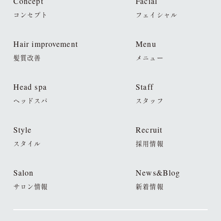
Concept
Facial
コンセプト
フェイシャル
Hair improvement
Menu
髪質改善
メニュー
Head spa
Staff
ヘッドスパ
スタッフ
Style
Recruit
スタイル
採用情報
Salon
News&Blog
サロン情報
新着情報