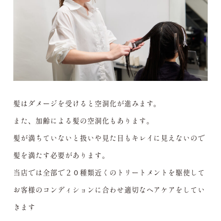
髪はダメージを受けると空洞化が進みます。
また、加齢による髪の空洞化もあります。
髪が満ちていないと扱いや見た目もキレイに見えないので
髪を満たす必要があります。
当店では全部で２０種類近くのトリートメントを駆使して
お客様のコンディションに合わせ適切なヘアケアをしてい
きます