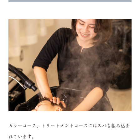
カラーコース、トリートメントコースにはスパも組み込ま
れています。