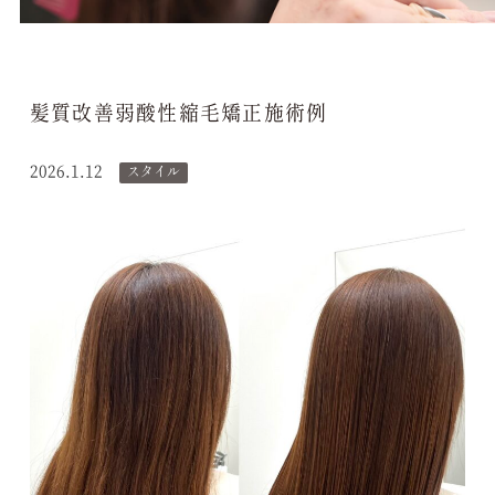
髪質改善弱酸性縮毛矯正施術例
2026.1.12
スタイル