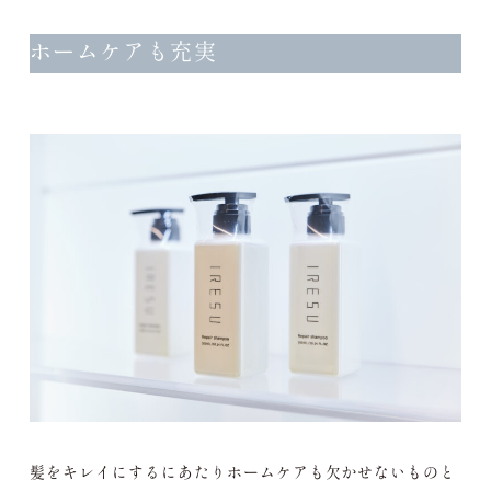
ホームケアも充実
髪をキレイにするにあたりホームケアも欠かせないものと