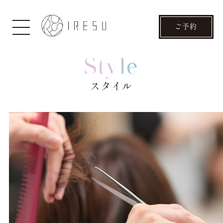
ご予約
Style
スタイル