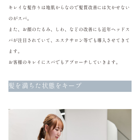
キレイな髪作りは地肌からなので髪質改善には欠かせない
のがスパ。
また、お顔のたるみ、しわ、などの改善にも近年ヘッドス
パが注目されていて、エステサロン等でも導入させてきて
ます。
お客様のキレイにスパでもアプローチしていきます。
髪を満ちた状態をキープ